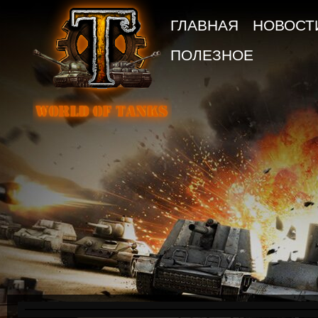
ГЛАВНАЯ
НОВОСТ
ПОЛЕЗНОЕ