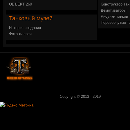
ОБЪЕКТ 260
Конструктор тан
Демотиваторы
Рисунки танков
Танковый
музей
Перевернутые т
История создания
Фотогалерея
Copyright © 2013 - 2019