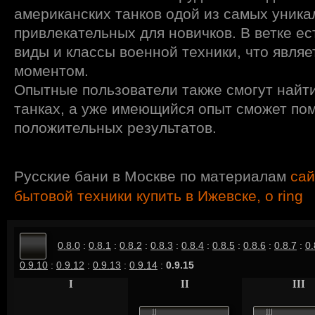
американских танков одой из самых уника
привлекательных для новичков. В ветке ес
виды и классы военной техники, что явля
моментом.
Опытные пользователи также смогут найти
танках, а уже имеющийся опыт сможет по
положительных результатов.
Русские бани в Москве по материалам
сай
бытовой техники купить в Ижевске, o ring