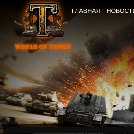
ГЛАВНАЯ
НОВОСТ