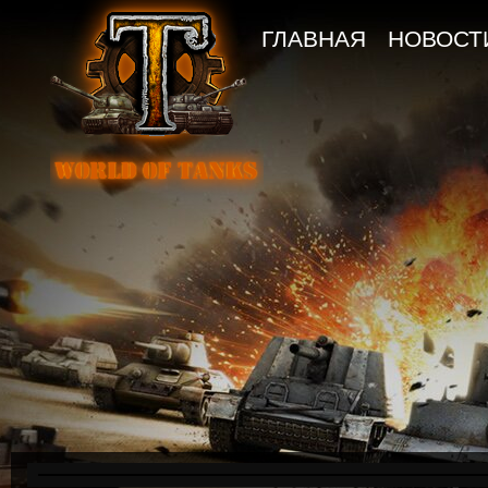
ГЛАВНАЯ
НОВОСТ