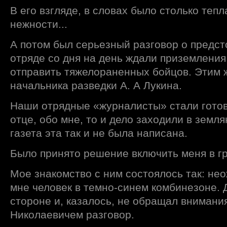
В его взгляде, в словах было столько тепл
нежности...
А потом был серьезный разговор о предст
отряде со дня на день ждали приземления
отправить тяжелораненных бойцов. Этим 
начальника разведки А. А Лукина.
Наши отрядные «журналисты» стали готов
отце, обо мне, то и дело заходили в земля
газета эта так и не была написана.
Было принято решение включить меня в гр
Мое знакомство с ним состоялось так: не
мне человек в темно-синем комбинезоне. Д
стороне и, казалось, не обращал внимани
Николаевичем разговор.