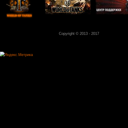
Copyright © 2013 - 2017