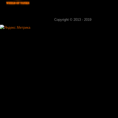
Copyright © 2013 - 2019