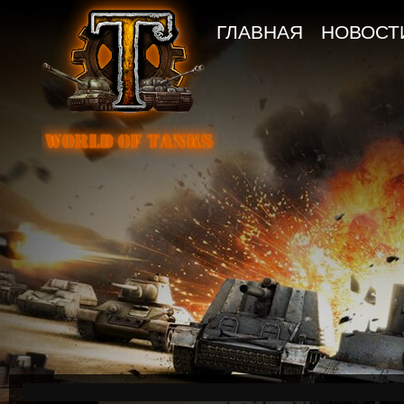
ГЛАВНАЯ
НОВОСТ