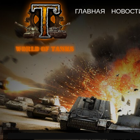
ГЛАВНАЯ
НОВОСТ