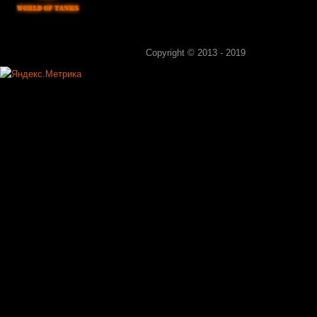
Copyright © 2013 - 2019