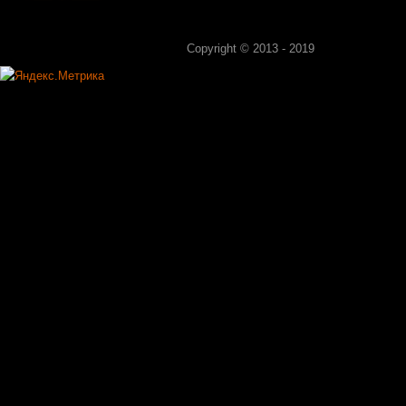
Copyright © 2013 - 2019