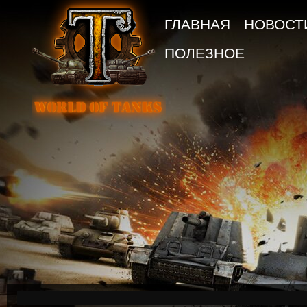
ГЛАВНАЯ
НОВОСТ
ПОЛЕЗНОЕ