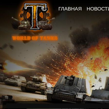
ГЛАВНАЯ
НОВОСТ