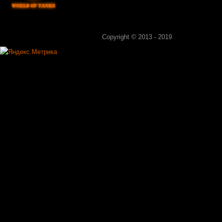
Copyright © 2013 - 2019