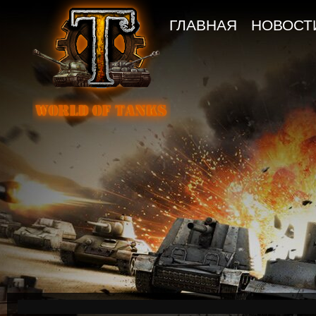
ГЛАВНАЯ
НОВОСТ