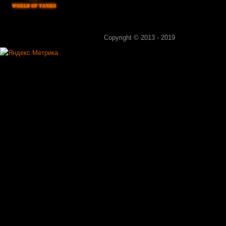
Copyright © 2013 - 2019