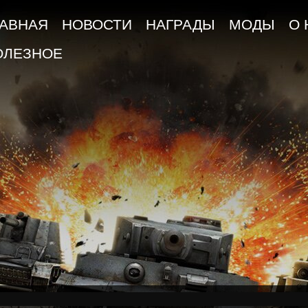
ЛАВНАЯ
НОВОСТИ
НАГРАДЫ
МОДЫ
О 
ОЛЕЗНОЕ