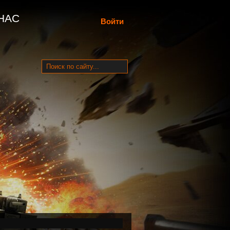
НАС
Войти