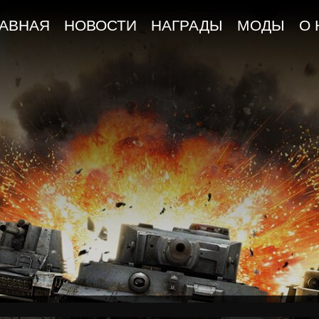
ЛАВНАЯ
НОВОСТИ
НАГРАДЫ
МОДЫ
О 