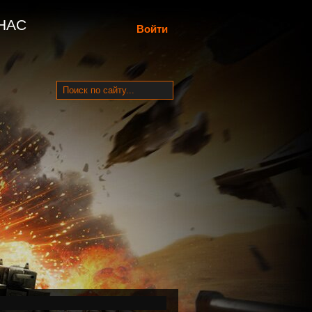
НАС
Войти