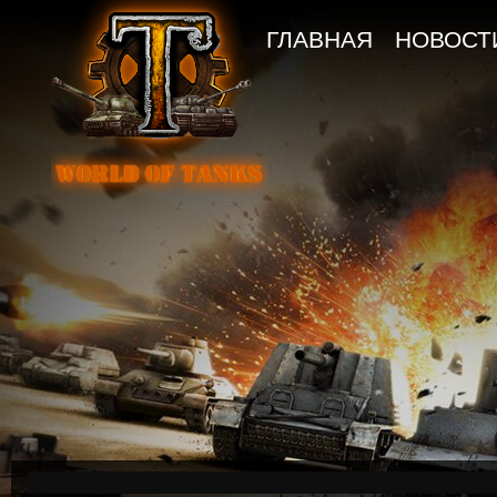
ГЛАВНАЯ
НОВОСТ