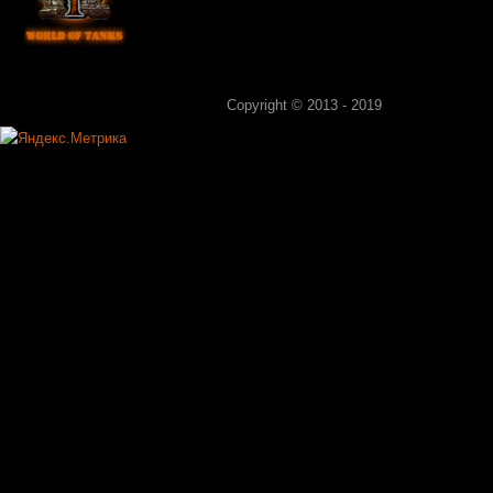
Copyright © 2013 - 2019