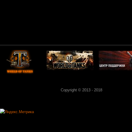
Copyright © 2013 - 2018