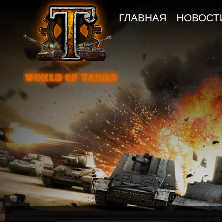
ГЛАВНАЯ
НОВОСТ