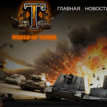
ГЛАВНАЯ
НОВОСТ