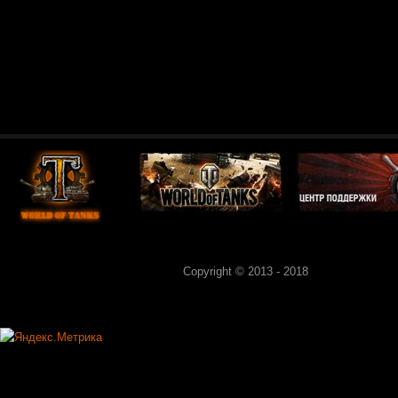
Copyright © 2013 - 2018