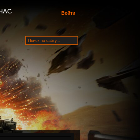
НАС
Войти