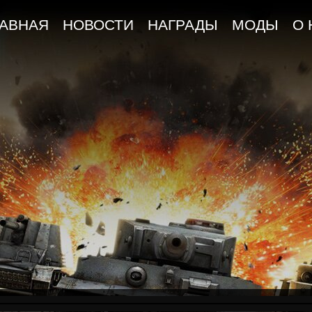
ЛАВНАЯ
НОВОСТИ
НАГРАДЫ
МОДЫ
О 