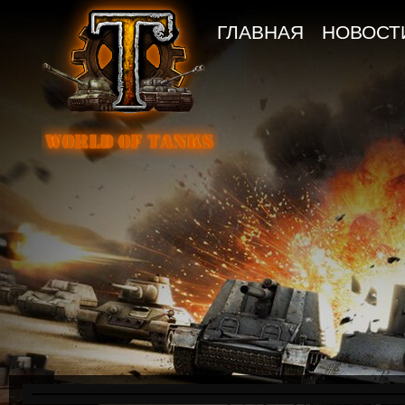
ГЛАВНАЯ
НОВОСТ