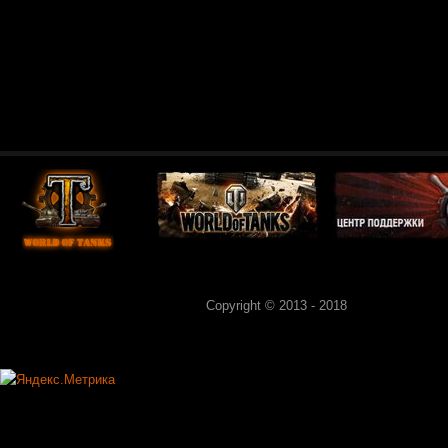
Copyright © 2013 - 2018