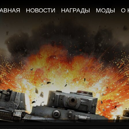
ЛАВНАЯ
НОВОСТИ
НАГРАДЫ
МОДЫ
О 