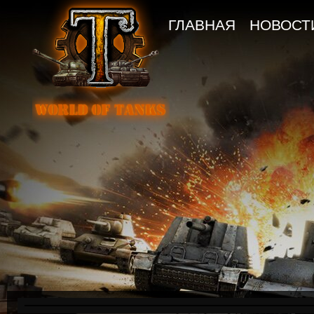
ГЛАВНАЯ
НОВОСТ