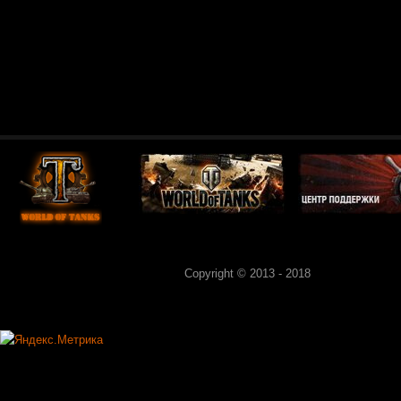
Copyright © 2013 - 2018