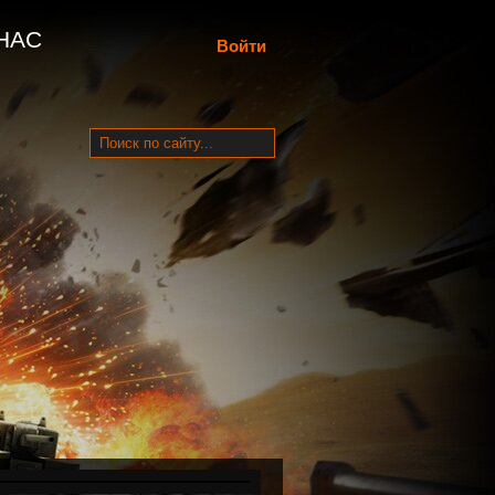
НАС
Войти