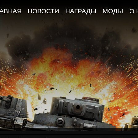
ЛАВНАЯ
НОВОСТИ
НАГРАДЫ
МОДЫ
О 