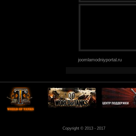
joomlamodniyportal.ru
Copyright © 2013 - 2017