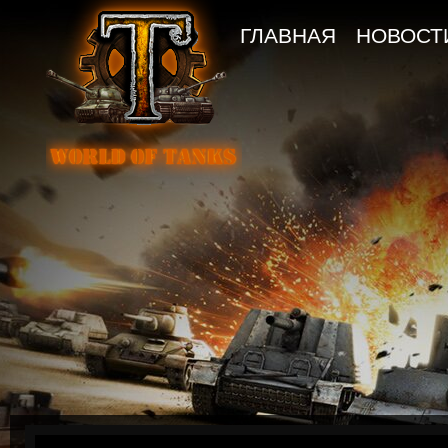
ГЛАВНАЯ
НОВОСТ