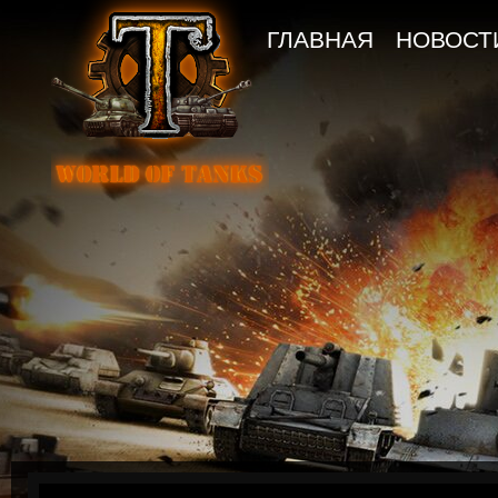
ГЛАВНАЯ
НОВОСТ