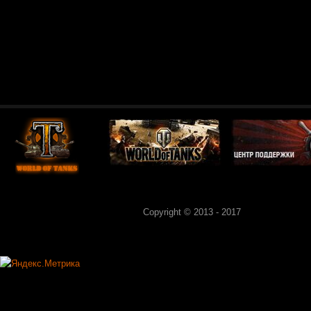
Copyright © 2013 - 2017