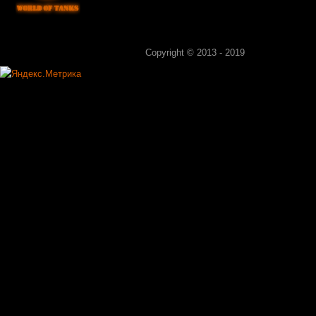
Copyright © 2013 - 2019