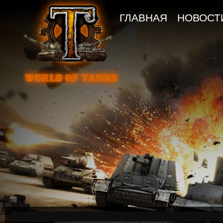
ГЛАВНАЯ
НОВОСТ