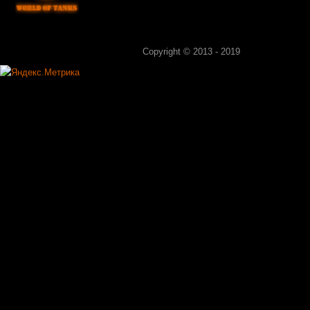
Copyright © 2013 - 2019