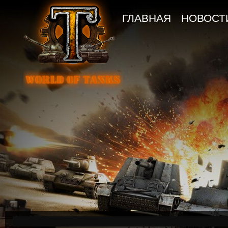
ГЛАВНАЯ
НОВОСТ