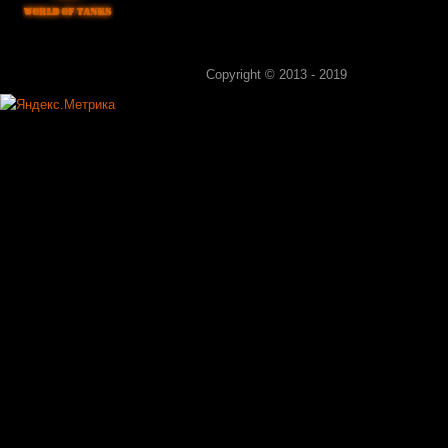
Copyright © 2013 - 2019