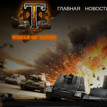
ГЛАВНАЯ
НОВОСТ