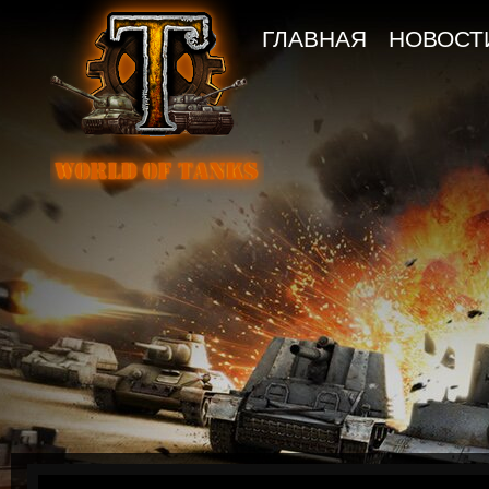
ГЛАВНАЯ
НОВОСТ