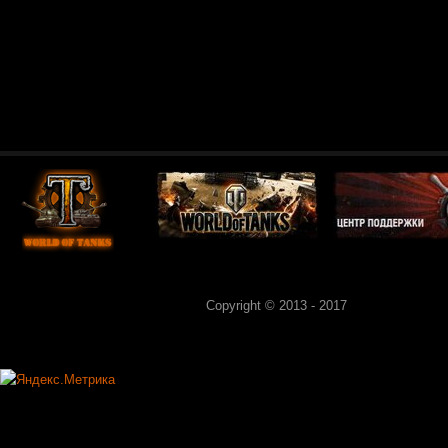
Copyright © 2013 - 2017