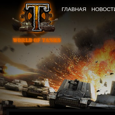
ГЛАВНАЯ
НОВОСТ