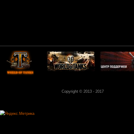
Copyright © 2013 - 2017