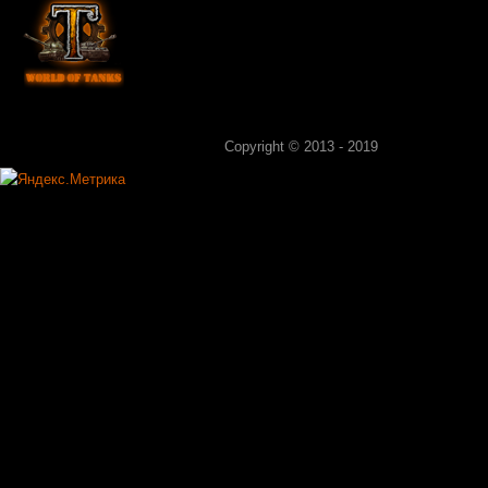
Copyright © 2013 - 2019