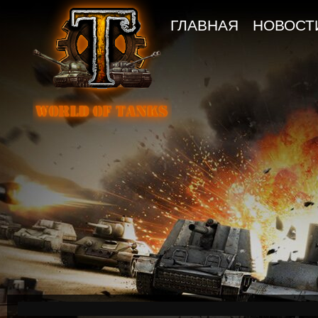
ГЛАВНАЯ
НОВОСТ