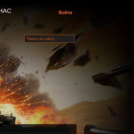
НАС
Войти