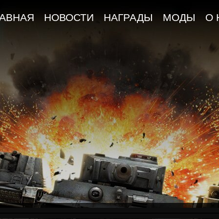
ЛАВНАЯ
НОВОСТИ
НАГРАДЫ
МОДЫ
О 