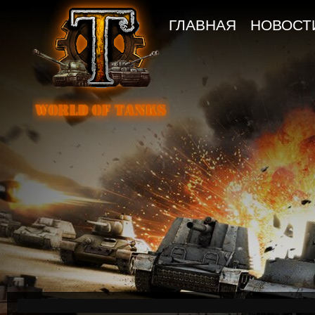
ГЛАВНАЯ
НОВОСТ