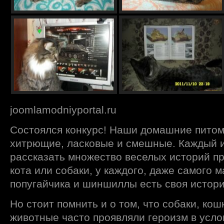
joomlamodniyportal.ru
Состоялся конкурс! Наши домашние пито
хитрющие, ласковые и смешные. Каждый и
рассказать множество веселых историй п
кота или собаки, у каждого, даже самого м
попугайчика и шиншиллы есть своя истори
Но стоит помнить и о том, что собаки, ко
животные часто проявляли героизм в усло