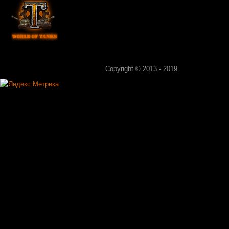
Copyright © 2013 - 2019