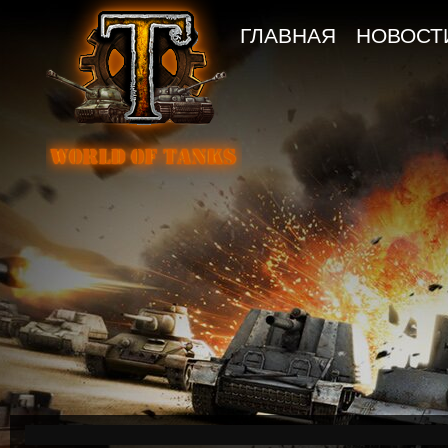
ГЛАВНАЯ
НОВОСТ