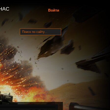
НАС
Войти