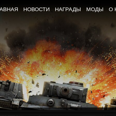
ЛАВНАЯ
НОВОСТИ
НАГРАДЫ
МОДЫ
О 