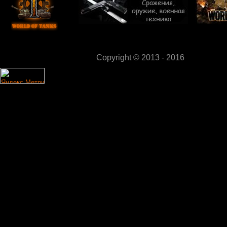
Copyright © 2013 - 2016