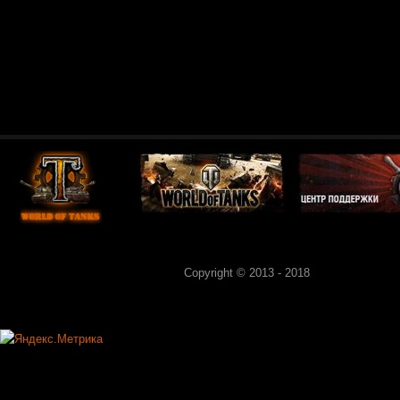
Copyright © 2013 - 2018