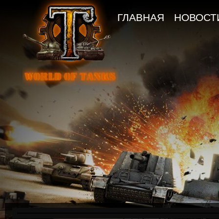
ГЛАВНАЯ
НОВОСТ