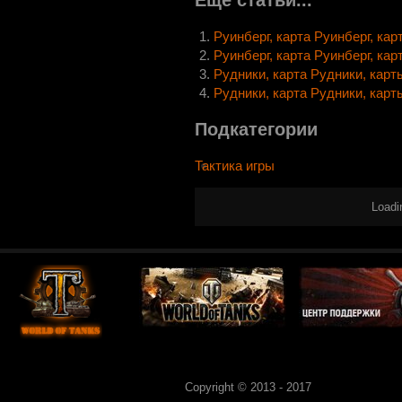
Еще статьи...
Руинберг, карта Руинберг, карт
Руинберг, карта Руинберг, карт
Рудники, карта Рудники, карты
Рудники, карта Рудники, карты
Подкатегории
Тактика игры
Loadi
Copyright © 2013 - 2017