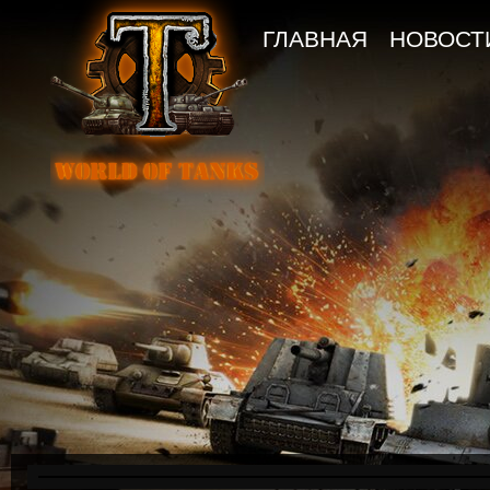
ГЛАВНАЯ
НОВОСТ