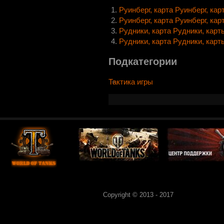
Руинберг, карта Руинберг, карт
Руинберг, карта Руинберг, карт
Рудники, карта Рудники, карты
Рудники, карта Рудники, карты
Подкатегории
Тактика игры
Copyright © 2013 - 2017