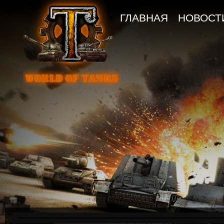
ГЛАВНАЯ
НОВОСТ