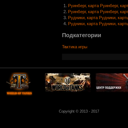
Руинберг, карта Руинберг, карт
Руинберг, карта Руинберг, карт
Рудники, карта Рудники, карты
Рудники, карта Рудники, карты
Подкатегории
Тактика игры
Copyright © 2013 - 2017