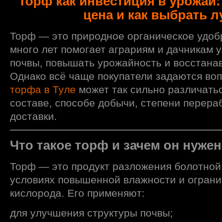
Торф как инвестиция в урожай: 
цена и как выбрать 
Торф — это природное органическое удоб
много лет помогает аграриям и дачникам 
почвы, повышать урожайность и восстана
Однако всё чаще покупатели задаются во
торфа в Туле
может так сильно различать
составе, способе добычи, степени перера
доставки.
Что такое торф и зачем он нуже
Торф — это продукт разложения болотной
условиях повышенной влажности и ограни
кислорода. Его применяют:
для улучшения структуры почвы;