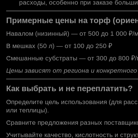
расходы, особенно при заказе больши
Примерные цены на торф (ориен
Навалом (низинный) — от 500 до 1 000 ₽/м
В мешках (50 л) — от 100 до 250 ₽
Смешанные субстраты — от 300 до 800 ₽
Цены зависят от региона и конкретного
Как выбрать и не переплатить?
Определите цель использования (для расс
или теплицы).
Сравните предложения разных поставщик
Учитывайте качество, кислотность и струк