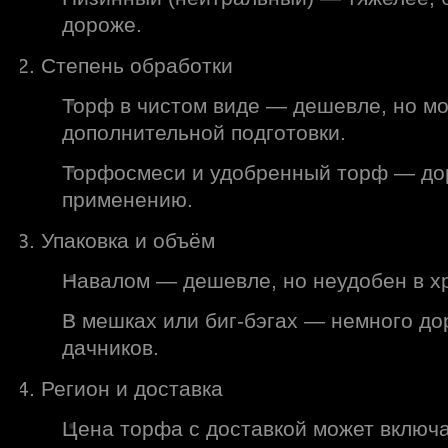
дороже.
Степень обработки
Торф в чистом виде — дешевле, но м
дополнительной подготовки.
Торфосмеси и удобренный торф — дор
применению.
Упаковка и объём
Навалом — дешевле, но неудобен в х
В мешках или биг-бэгах — немного до
дачников.
Регион и доставка
Цена торфа с доставкой может включ