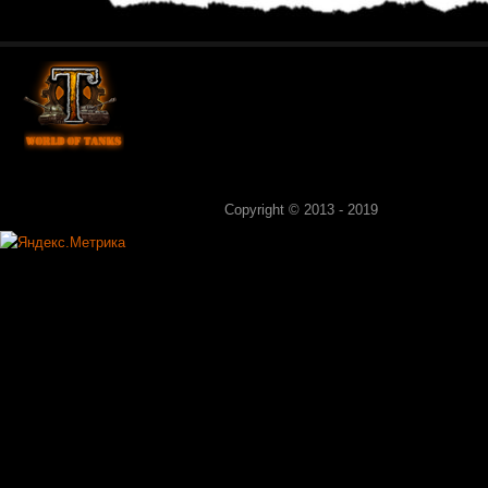
Copyright © 2013 - 2019