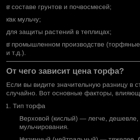
в составе грунтов и почвосмесей;
как мульчу;
для защиты растений в теплицах;
в промышленном производстве (торфяные 
и т.д.).
От чего зависит цена торфа?
Если вы видите значительную разницу в с
случайно. Вот основные факторы, влияющ
Тип торфа
Верховой (кислый) — легче, дешевле,
мульчирования.
Низинный (нейтральный) — тяжелее, б