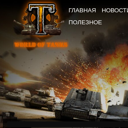
ГЛАВНАЯ
НОВОСТ
ПОЛЕЗНОЕ