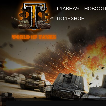
ГЛАВНАЯ
НОВОСТ
ПОЛЕЗНОЕ