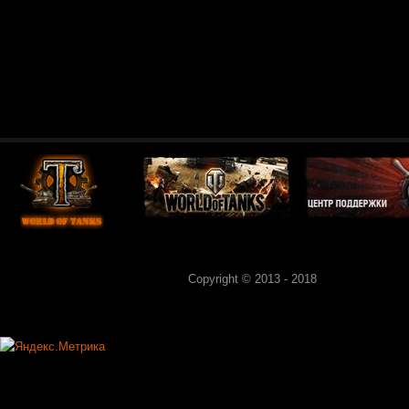
Copyright © 2013 - 2018