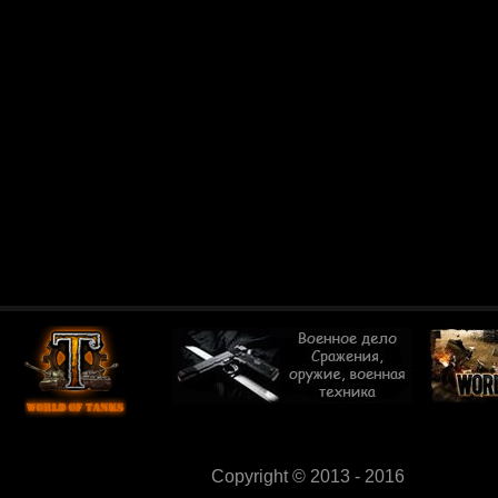
Copyright © 2013 - 2016