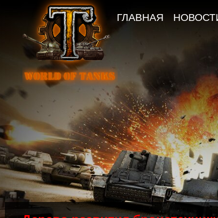
ГЛАВНАЯ
НОВОСТ