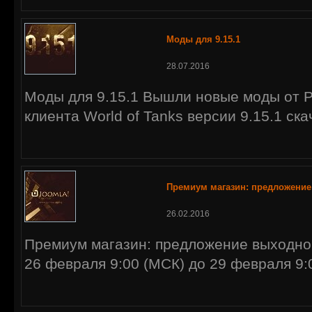
Моды для 9.15.1
28.07.2016
Моды для 9.15.1 Вышли новые моды от 
клиента World of Tanks версии 9.15.1 скач
Премиум магазин: предложение
26.02.2016
Премиум магазин: предложение выходног
26 февраля 9:00 (МСК) до 29 февраля 9:0