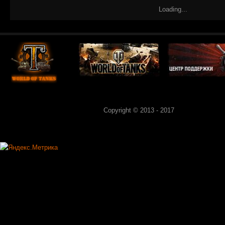
Loading...
Copyright © 2013 - 2017