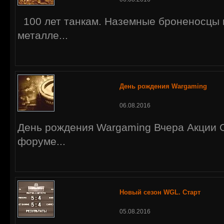
100 лет танкам. Наземные броненосцы н
металле...
День рождения Wargaming
06.08.2016
День рождения Wargaming Вчера Акции 
форуме...
Новый сезон WGL. Старт
05.08.2016