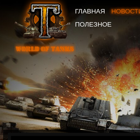
ГЛАВНАЯ
НОВОСТ
ПОЛЕЗНОЕ