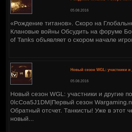
05.08.2016
«Рождение титанов». Скоро на Глобально
Клановые войны Обсудить на форуме Бо
of Tanks объявляет о скором начале игро
Новый сезон WGL: участники и
05.08.2016
Новый сезон WGL: участники и другие п
0lcCoa5J1DM|Первый сезон Wargaming.n
Обратный отсчет. Танкисты! Уже в этот ч
новый...