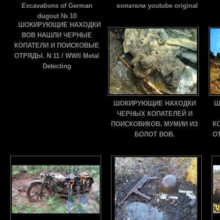
Excavations of German
копатели youtube original
dugout № 10
ШОКИРУЮЩИЕ НАХОДКИ
ВОВ НАШЛИ ЧЕРНЫЕ
КОПАТЕЛИ И ПОИСКОВЫЕ
ОТРЯДЫ. N 11 / WWII Metal
Detecting
ШОКИРУЮЩИЕ НАХОДКИ
Ш
ЧЕРНЫХ КОПАТЕЛЕЙ И
ПОИСКОВИКОВ. МУМИИ ИЗ
К
БОЛОТ ВОВ.
ОТ