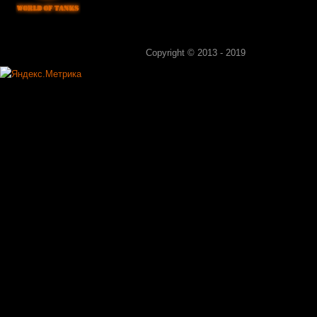
Copyright © 2013 - 2019