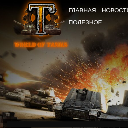
ГЛАВНАЯ
НОВОСТ
ПОЛЕЗНОЕ