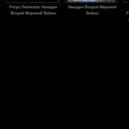
Ретро Любитель Находки
Находки Второй Мировой
Второй Мировой Войны
Войны
Р