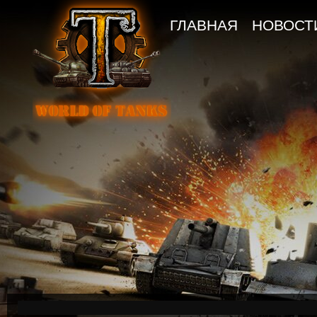
ГЛАВНАЯ
НОВОСТ