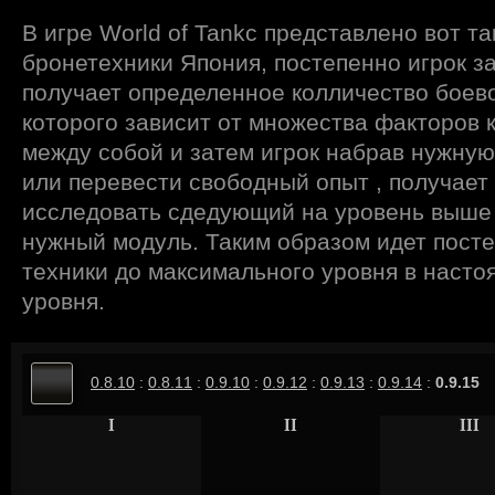
В игре World of Tankc представлено вот т
бронетехники Япония, постепенно игрок за
получает определенное колличество боево
которого зависит от множества факторов
между собой и затем игрок набрав нужную
или перевести свободный опыт , получает
исследовать сдедующий на уровень выше т
нужный модуль. Таким образом идет пост
техники до максимального уровня в насто
уровня.