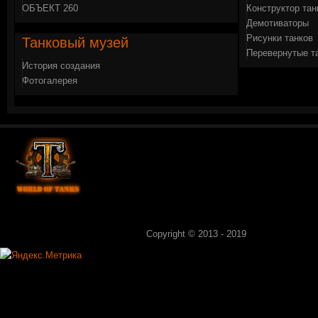
ОБЪЕКТ 260
Конструктор тан
Демотиваторы
Рисунки танков
Танковый
музей
Перевернутые т
История создания
Фотогалерея
Copyright © 2013 - 2019